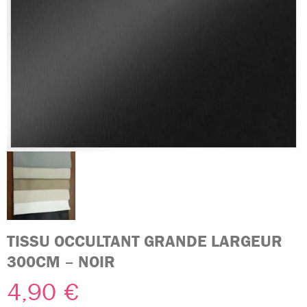
TISSU OCCULTANT GRANDE LARGEUR
300CM – NOIR
4,90
€