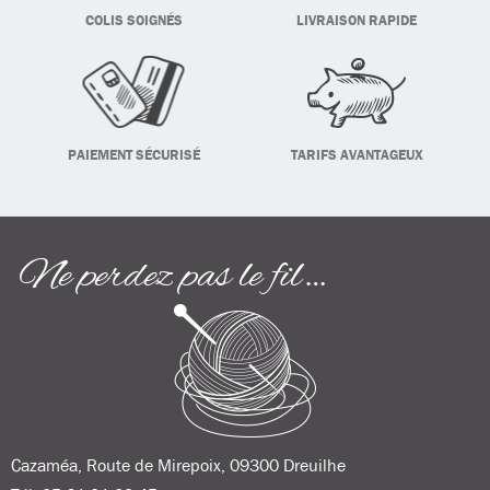
COLIS SOIGNÉS
LIVRAISON RAPIDE
PAIEMENT SÉCURISÉ
TARIFS AVANTAGEUX
Ne perdez pas le fil…
Cazaméa, Route de Mirepoix, 09300 Dreuilhe