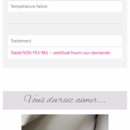
Température faible
Traitement
Traité NON FEU M1 – certificat fourni sur demande
Vous devriez aimer...