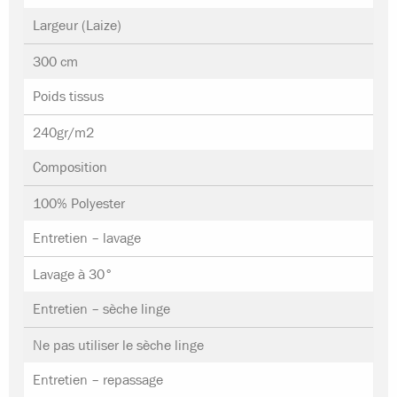
Largeur (Laize)
300 cm
Poids tissus
240gr/m2
Composition
100% Polyester
Entretien – lavage
Lavage à 30°
Entretien – sèche linge
Ne pas utiliser le sèche linge
Entretien – repassage