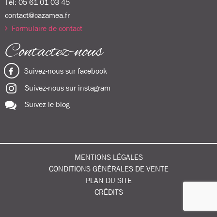
Tél:
05 61 01 03 45
contact@cazamea.fr
Formulaire de contact
Contactez-nous
Suivez-nous sur facebook
Suivez-nous sur instagram
Suivez le blog
MENTIONS LÉGALES
CONDITIONS GÉNÉRALES DE VENTE
PLAN DU SITE
CRÉDITS