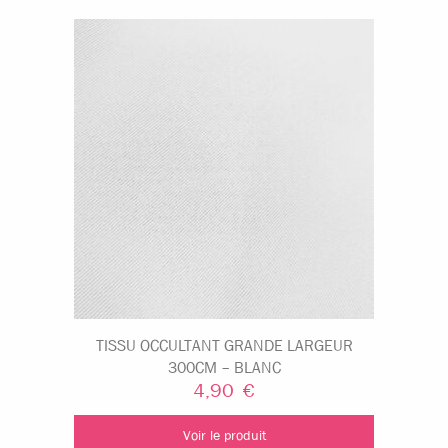
TISSU OCCULTANT GRANDE LARGEUR
300CM – BLANC
4,90
€
Voir le produit